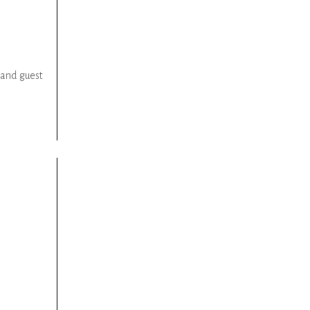
 and guest